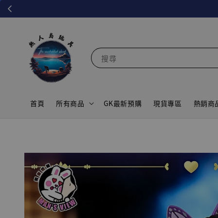
搜尋
首頁
所有商品
GK最新預購
現貨專區
熱銷商