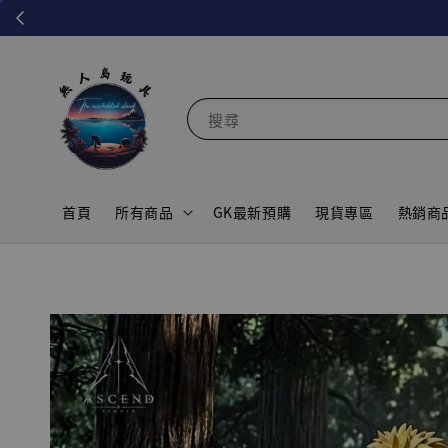
搜尋
首頁
所有商品
GK最新預購
現貨專區
熱銷商