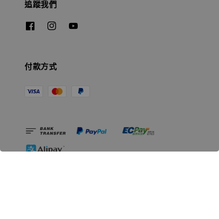
追蹤我們
付款方式
相關資訊
無人島玩具公司資訊
里程碑
聯絡我們