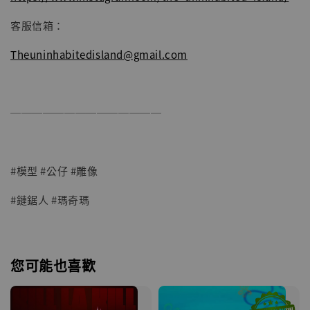
客服信箱：
Theuninhabitedisland@gmail.com
──────────────
#模型 #公仔 #雕像
#鏈鋸人 #瑪奇瑪
您可能也喜歡