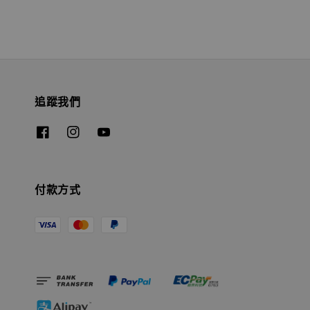
追蹤我們
付款方式