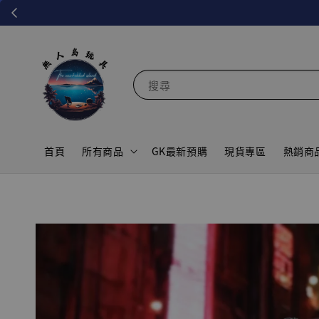
搜尋
首頁
所有商品
GK最新預購
現貨專區
熱銷商