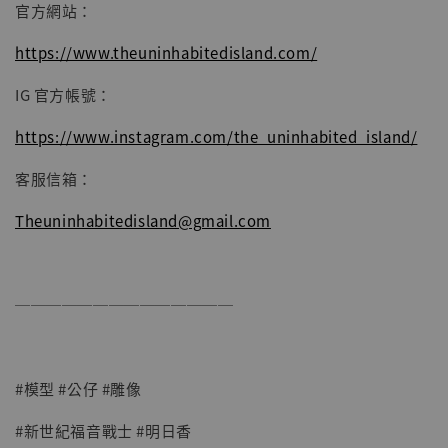
官方網站：
https://www.theuninhabitedisland.com/
IG 官方帳號：
https://www.instagram.com/the_uninhabited_island/
客服信箱：
Theuninhabitedisland@gmail.com
──────────────
#模型 #公仔 #雕像
#新世紀福音戰士 #明日香