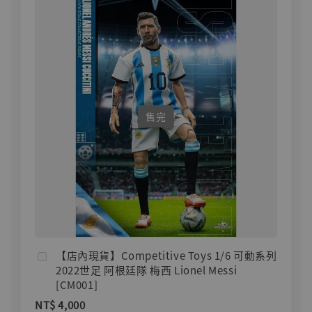
售完
【店內現貨】Competitive Toys 1/6 可動系列
2022世足 阿根廷隊 梅西 Lionel Messi
[CM001]
NT$ 4,000