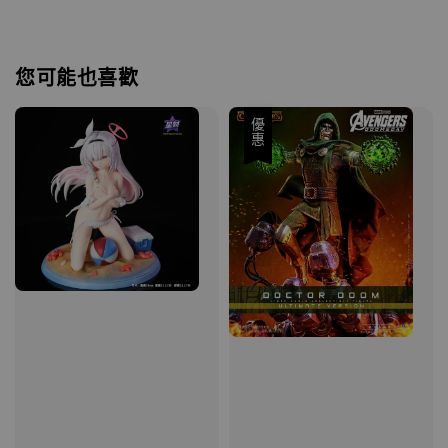
您可能也喜歡
優惠