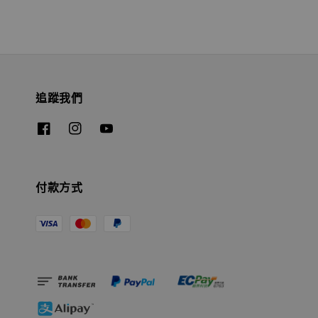
追蹤我們
付款方式