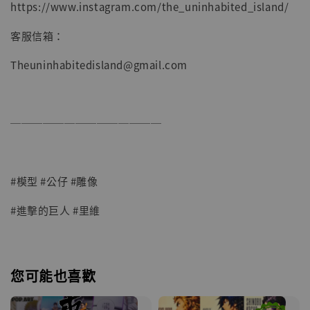
https://www.instagram.com/the_uninhabited_island/
客服信箱：
Theuninhabitedisland@gmail.com
──────────────
#模型 #公仔 #雕像
#進擊的巨人 #里維
您可能也喜歡