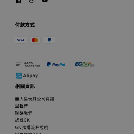
付款方式
相關資訊
無人島玩具公司資訊
里程碑
聯絡我們
認識GK
GK 預購流程說明