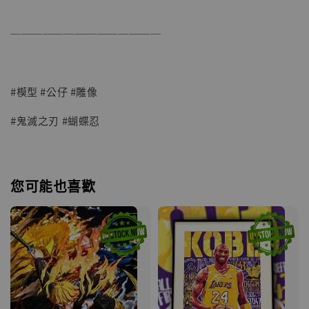
──────────────
#模型 #公仔 #雕像
#鬼滅之刃 #蝴蝶忍
您可能也喜歡