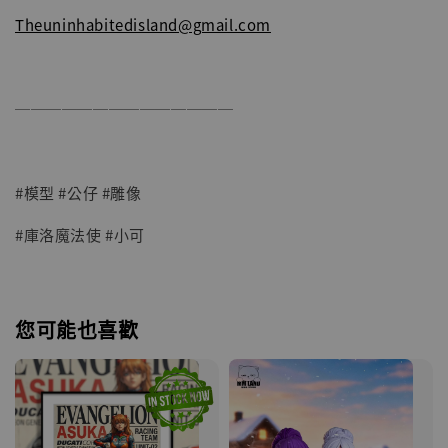
Theuninhabitedisland@gmail.com
──────────────
#模型 #公仔 #雕像
#庫洛魔法使 #小可
您可能也喜歡