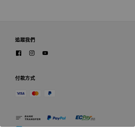
追蹤我們
付款方式