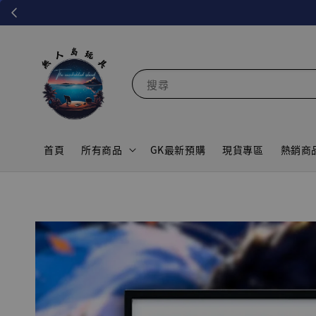
搜尋
首頁
所有商品
GK最新預購
現貨專區
熱銷商