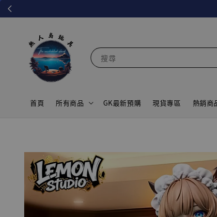
搜尋
首頁
所有商品
GK最新預購
現貨專區
熱銷商