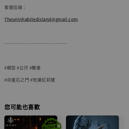
客服信箱：
Theuninhabitedisland@gmail.com
──────────────
#模型 #公仔 #雕像
#命運石之門 #牧瀨紅莉棲
您可能也喜歡