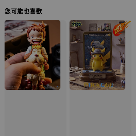
您可能也喜歡