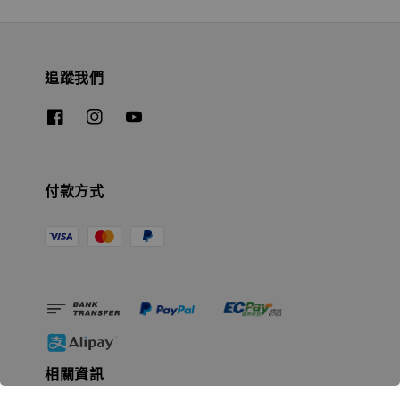
追蹤我們
付款方式
相關資訊