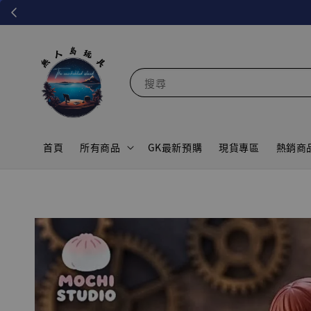
搜尋
首頁
所有商品
GK最新預購
現貨專區
熱銷商