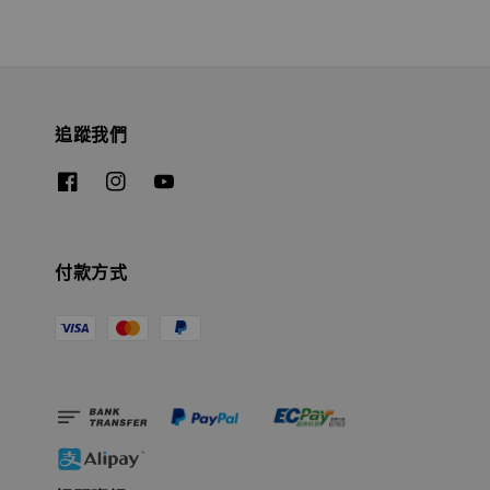
追蹤我們
付款方式