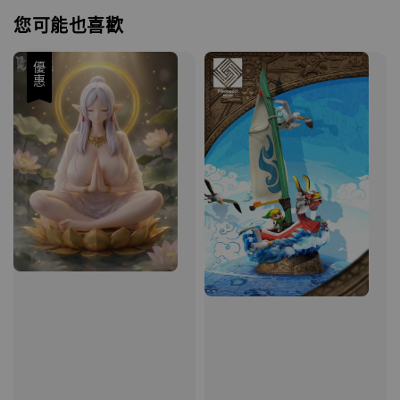
您可能也喜歡
優惠