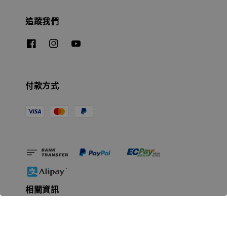
追蹤我們
付款方式
相關資訊
無人島玩具公司資訊
里程碑