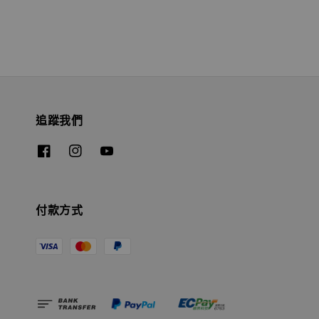
追蹤我們
付款方式