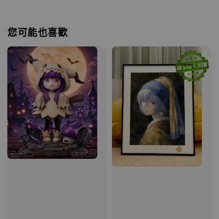
您可能也喜歡