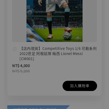
【店內現貨】Competitive Toys 1/6 可動系列
2022世足 阿根廷隊 梅西 Lionel Messi
[CM001]
NT$ 4,000
NT$ 5,200
加入購物車