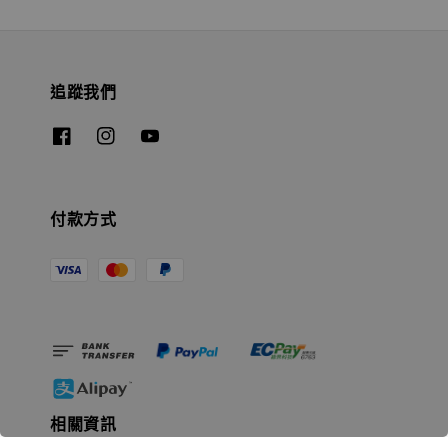
追蹤我們
付款方式
相關資訊