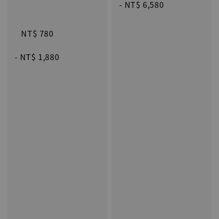
 - 
NT$ 6,580
NT$ 780
 - 
NT$ 1,880