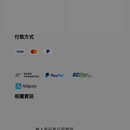
付款方式
相關資訊
                    無人島玩具公司資訊
