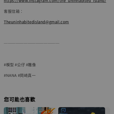
https://www.instagram.com/the_uninhabited_island/
客服信箱：
Theuninhabitedisland@gmail.com
──────────────
#模型 #公仔 #雕像
#NANA #岡崎真一
您可能也喜歡