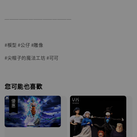
──────────────
#模型 #公仔 #雕像
#尖帽子的魔法工坊 #可可
您可能也喜歡
優惠