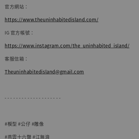
官方網站：
https://www.theuninhabitedisland.com/
IG 官方帳號：
https://www.instagram.com/the_uninhabited_island/
客服信箱：
Theuninhabitedisland@gmail.com
- - - - - - - - - - - - - - - - - - - -
#模型 #公仔 #雕像
#燕雲十六聲 #江無浪