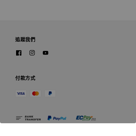
追蹤我們
付款方式