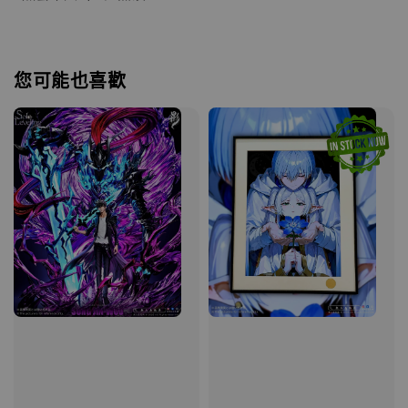
您可能也喜歡