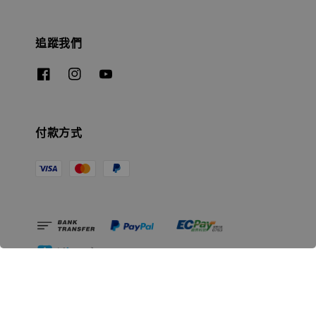
追蹤我們
付款方式
相關資訊
無人島玩具公司資訊