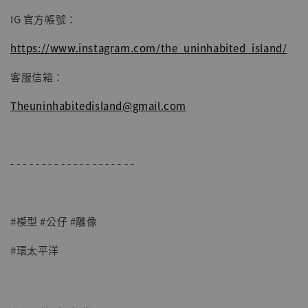
IG 官方帳號：
https://www.instagram.com/the_uninhabited_island/
客服信箱：
Theuninhabitedisland@gmail.com
- - - - - - - - - - - - - - - - - - - -
#模型 #公仔 #雕像
#環太平洋