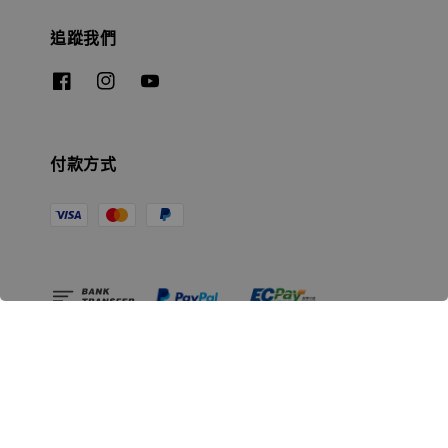
追蹤我們
付款方式
相關資訊
無人島玩具公司資訊
里程碑