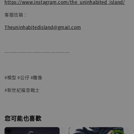
https://www.instagram.com/the_uninhabited_island/
客服信箱：
Theuninhabitedisland@gmail.com
──────────────
#模型 #公仔 #雕像
#新世紀福音戰士
您可能也喜歡