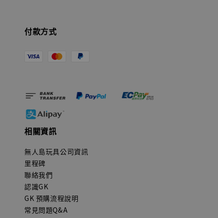
付款方式
相關資訊
無人島玩具公司資訊
里程碑
聯絡我們
認識GK
GK 預購流程說明
常見問題Q&A