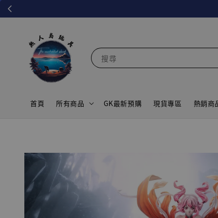
搜尋
首頁
所有商品
GK最新預購
現貨專區
熱銷商