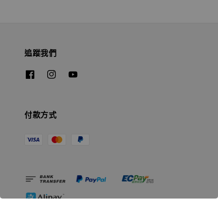
追蹤我們
付款方式
相關資訊