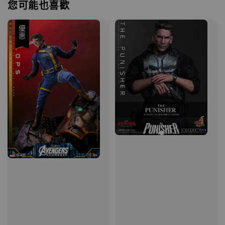
您可能也喜歡
優惠