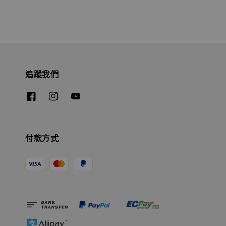
追蹤我們
付款方式