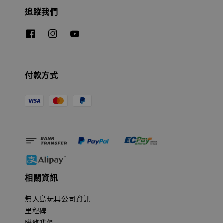
追蹤我們
付款方式
相關資訊
無人島玩具公司資訊
里程碑
聯絡我們