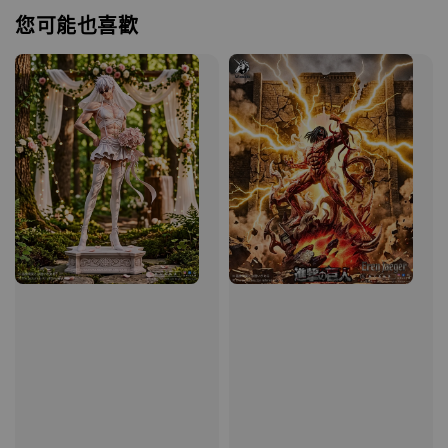
您可能也喜歡