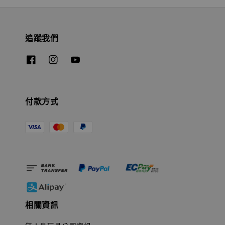
追蹤我們
付款方式
相關資訊