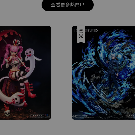
查看更多熱門IP
售完