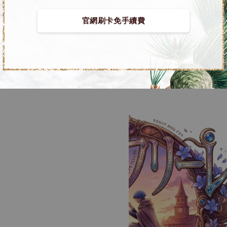
官網刷卡免手續費