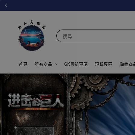
搜尋
首頁
所有商品
GK最新預購
現貨專區
熱銷商