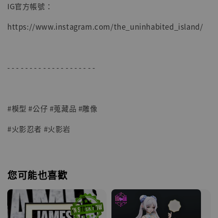
IG官方帳號：
https://www.instagram.com/the_uninhabited_island/
- - - - - - - - - - - - - - - - - - - -
#模型 #公仔 #蒐藏品 #雕像
#火影忍者 #火影岩
您可能也喜歡