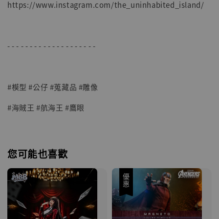
https://www.instagram.com/the_uninhabited_island/
- - - - - - - - - - - - - - - - - - - -
#模型 #公仔 #蒐藏品 #雕像
#海賊王 #航海王 #鷹眼
您可能也喜歡
優惠