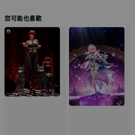
您可能也喜歡