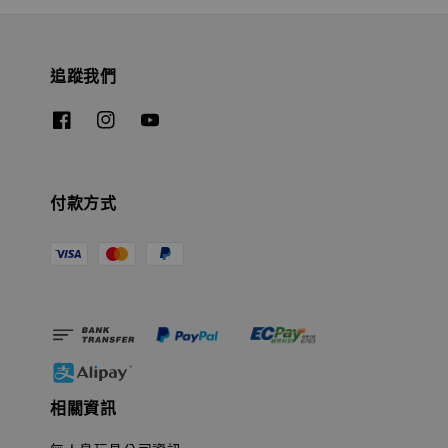
追蹤我們
付款方式
相關資訊