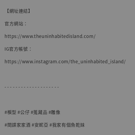
【網址連結】
官方網站：
https://www.theuninhabitedisland.com/
IG官方帳號：
https://www.instagram.com/the_uninhabited_island/
- - - - - - - - - - - - - - - - - - - -
#模型 #公仔 #蒐藏品 #雕像
#間諜家家酒 #安妮亞 #我家有個魚乾妹