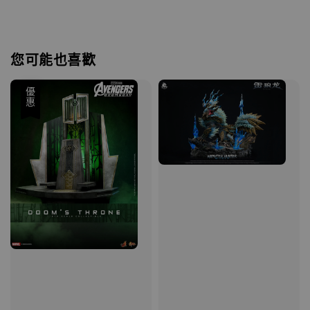
您可能也喜歡
優惠