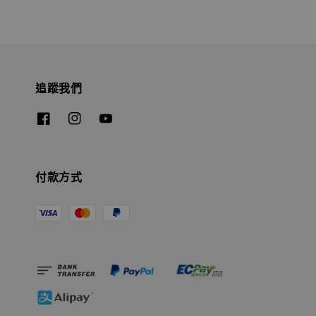
追蹤我們
付款方式