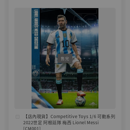
售完
【店內現貨】Competitive Toys 1/6 可動系列
2022世足 阿根廷隊 梅西 Lionel Messi
[CM001]