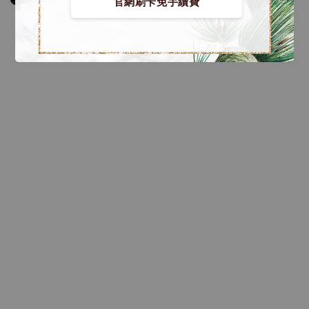
官網刷卡免手續費