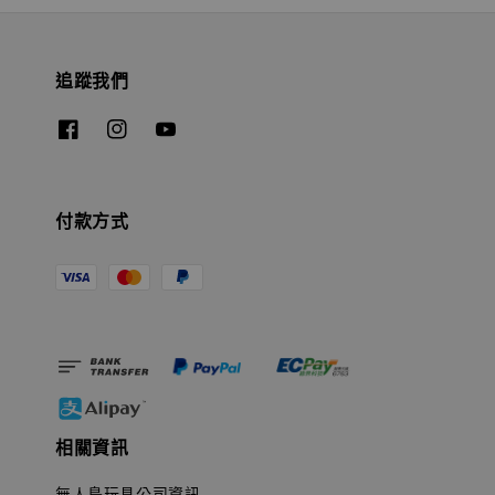
追蹤我們
付款方式
相關資訊
無人島玩具公司資訊