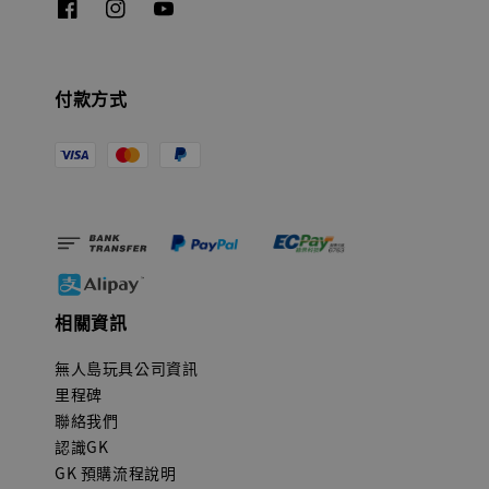
付款方式
相關資訊
無人島玩具公司資訊
里程碑
聯絡我們
認識GK
GK 預購流程說明