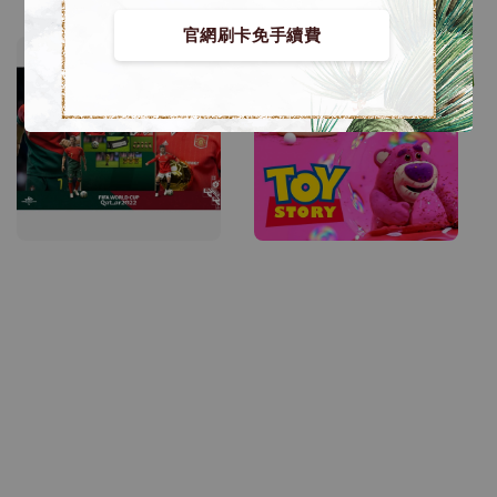
price
官網刷卡免手續費