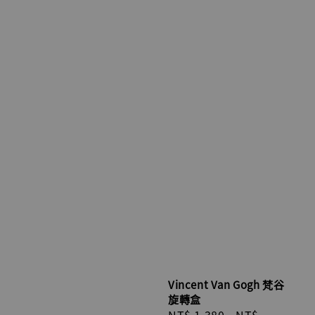
Vincent Van Gogh 梵谷
旋轉盒