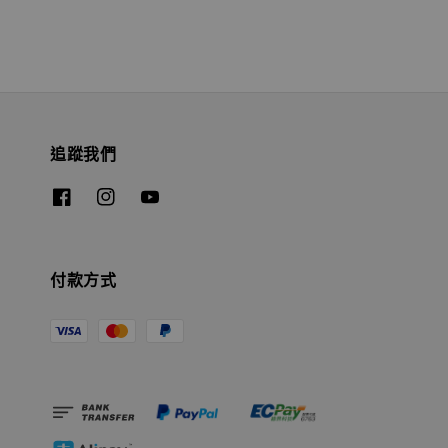
追蹤我們
付款方式