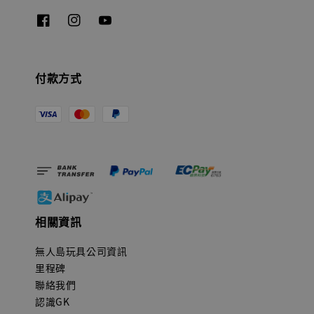
付款方式
相關資訊
無人島玩具公司資訊
里程碑
聯絡我們
認識GK