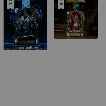
優惠
售完
優惠
售完