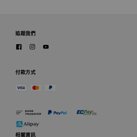
追蹤我們
付款方式
相關資訊