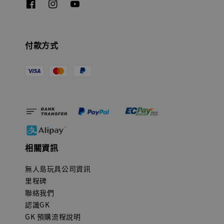
付款方式
相關資訊
無人島玩具公司資訊
里程碑
聯絡我們
認識GK
GK 預購流程說明