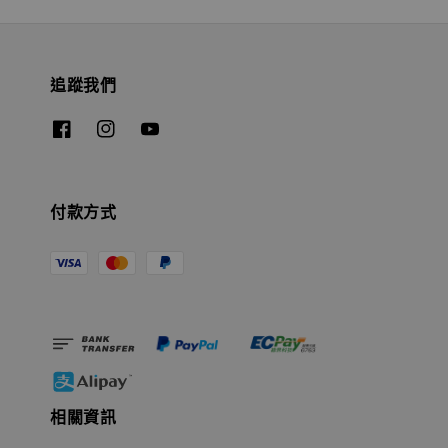
追蹤我們
付款方式
相關資訊