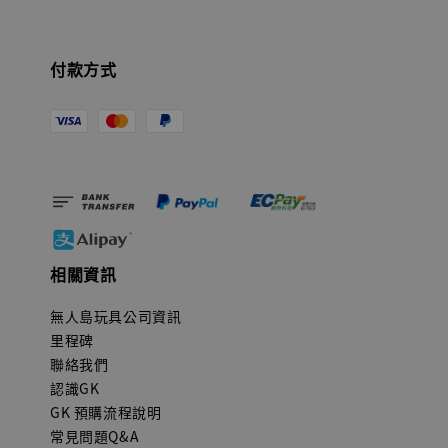
付款方式
相關資訊
無人島玩具公司資訊
里程碑
聯絡我們
認識GK
GK 預購流程說明
常見問題Q&A