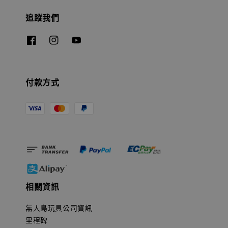
追蹤我們
付款方式
相關資訊
無人島玩具公司資訊
里程碑