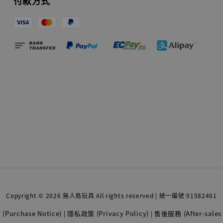
付款方式
Copyright © 2026 無人島玩具 All rights reserved | 統一編號 91582461
Purchase Notice)
隱私政策 (Privacy Policy)
售後服務 (After-sales 
|
|