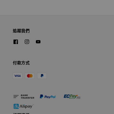
追蹤我們
付款方式