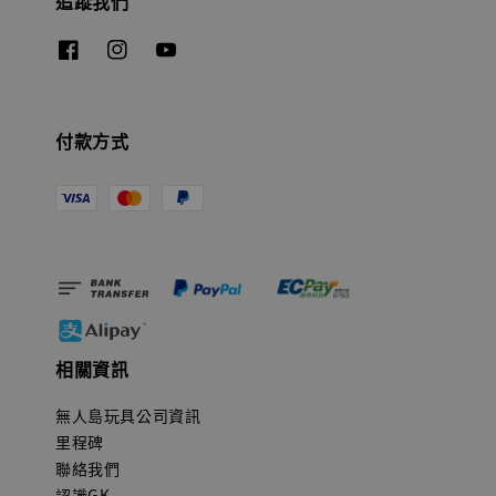
追蹤我們
付款方式
相關資訊
無人島玩具公司資訊
里程碑
聯絡我們
認識GK