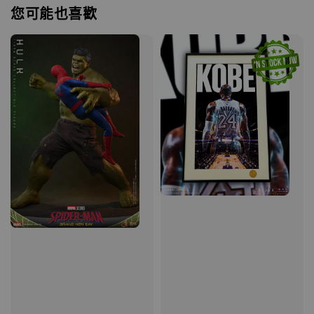
您可能也喜歡