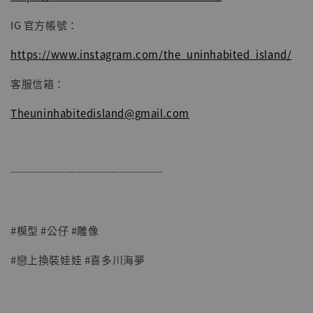
IG 官方帳號：
https://www.instagram.com/the_uninhabited_island/
客服信箱：
Theuninhabitedisland@gmail.com
──────────────
#模型 #公仔 #雕像
#戀上換裝娃娃 #喜多川海夢