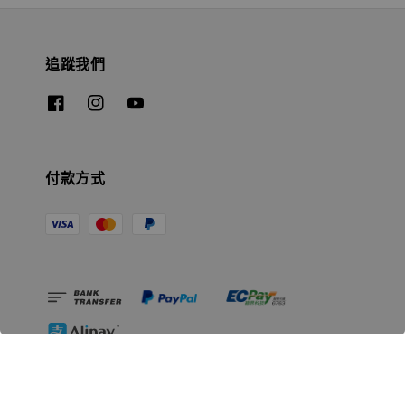
追蹤我們
付款方式
相關資訊
無人島玩具公司資訊